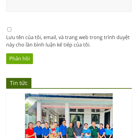
Lưu tên của tôi, email, và trang web trong trình duyệt
này cho lần bình luận kế tiếp của tôi.
Tin tức