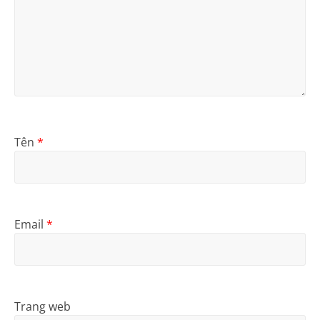
Tên
*
Email
*
Trang web