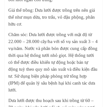
Giá thể trồng: Dưa lưới được trồng trên nên giá
thể như mụn dừa, tro trấu, vỏ đậu phộng, phân
hữu cơ.
Chăm sóc: Dưa lưới được trồng với mật độ từ
22.000 – 28.000 cây/ha với số vụ sản xuất 3 – 4
vụ/năm. Nước và phân bón được cung cấp đồng
thời qua hệ thống tưới nhỏ giọt. Hệ thống tưới
có thể được điều khiển tự động hoặc bán tự
động tuỳ theo quy mô sản xuất và điều kiện đầu
tư. Sử dụng biện pháp phòng trừ tổng hợp
(IPM) để quản lý sâu bệnh hại khi canh tác dưa
lưới.
Dưa lưới được thu hoạch sau khi trồng từ 60 –