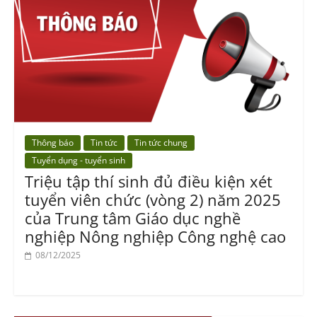
Thông báo
Tin tức
Tin tức chung
Tuyển dụng - tuyển sinh
Triệu tập thí sinh đủ điều kiện xét
tuyển viên chức (vòng 2) năm 2025
của Trung tâm Giáo dục nghề
nghiệp Nông nghiệp Công nghệ cao
08/12/2025