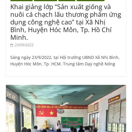
Khai giảng lớp “Sản xuất giống và
nuôi cá chạch lấu thương phẩm ứng
dụng công nghệ cao” tại Xã Nhị
Bình, Huyện Hóc Môn, Tp. Hồ Chí
Minh.
23/09/2022
Sáng ngày 23/9/2022, tại Hội trường UBND Xã Nhị Bình,
Huyện Hóc Môn, Tp. HCM. Trung tâm Dạy nghề Nông