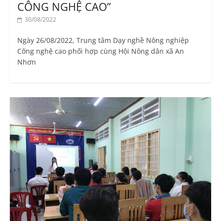
CÔNG NGHỆ CAO”
30/08/2022
Ngày 26/08/2022, Trung tâm Dạy nghề Nông nghiệp
Công nghệ cao phối hợp cùng Hội Nông dân xã An
Nhơn