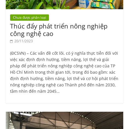
Chưa được phân loại
Thúc đẩy phát triển nông nghiệp
công nghệ cao
20/11/2023
(ĐCSVN) – Các vấn đề cốt lõi, có ý nghĩa thực tiễn đối với
việc xác định định hướng, tiềm năng, lợi thế và giải
pháp để phát triển nông nghiệp công nghệ cao của TP
Hồ Chí Minh trong thời gian tới, trong đó bao gồm: xác
định định hướng, tiềm năng, lợi thế và cơ hội phát triển
nông nghiệp công nghệ cao Thành phố đến năm 2030,
tầm nhìn đến năm 2045…