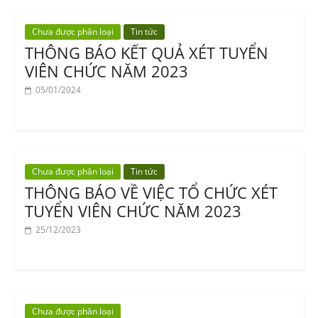
Chưa được phân loại
Tin tức
THÔNG BÁO KẾT QUẢ XÉT TUYỂN
VIÊN CHỨC NĂM 2023
05/01/2024
Chưa được phân loại
Tin tức
THÔNG BÁO VỀ VIỆC TỔ CHỨC XÉT
TUYỂN VIÊN CHỨC NĂM 2023
25/12/2023
Chưa được phân loại