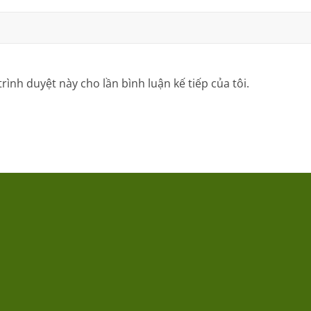
trình duyệt này cho lần bình luận kế tiếp của tôi.