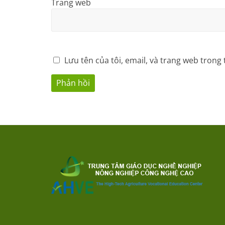
Trang web
Lưu tên của tôi, email, và trang web trong 