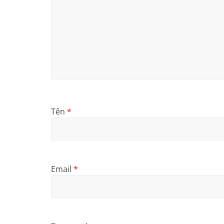
Tên
*
Email
*