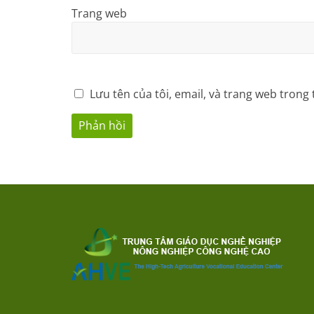
Trang web
Lưu tên của tôi, email, và trang web trong 