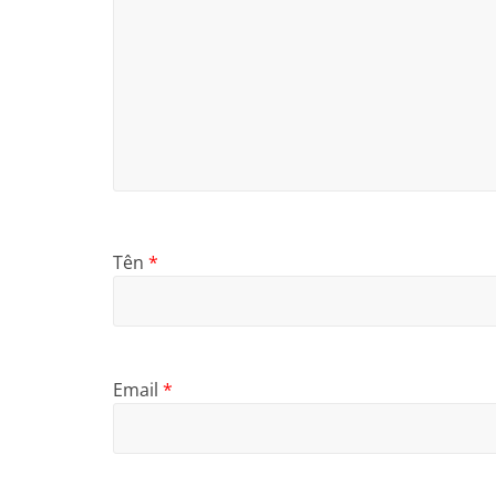
Tên
*
Email
*