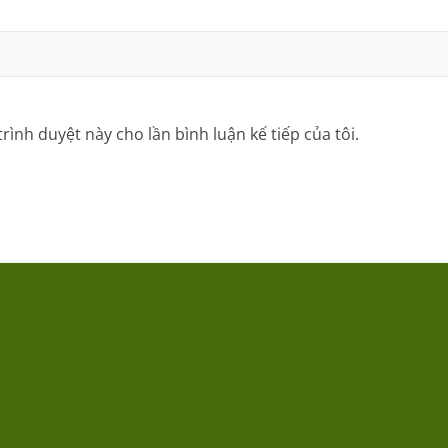
trình duyệt này cho lần bình luận kế tiếp của tôi.