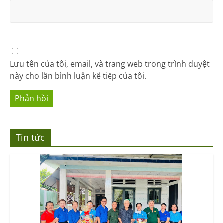
Lưu tên của tôi, email, và trang web trong trình duyệt
này cho lần bình luận kế tiếp của tôi.
Tin tức