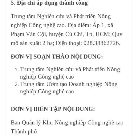
5. Địa chỉ áp dụng thành công
Trung tâm Nghiên cứu và Phát triển Nông
nghiệp Công nghệ cao. Địa điểm: Ấp 1, xã
Phạm Văn Cội, huyện Củ Chi, Tp. HCM; Quy
mô sản xuất: 2 ha; Điện thoại: 028.38862726.
ĐƠN VỊ SOẠN THẢO NỘI DUNG:
Trung tâm Nghiên cứu và Phát triển Nông
nghiệp Công nghệ cao
Trung tâm Ươm tạo Doanh nghiệp Nông
nghiệp Công nghệ cao
ĐƠN VỊ BIÊN TẬP NỘI DUNG:
Ban Quản lý Khu Nông nghiệp Công nghệ cao
Thành phố