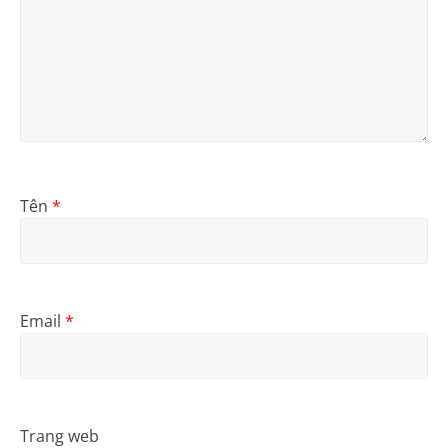
Tên
*
Email
*
Trang web