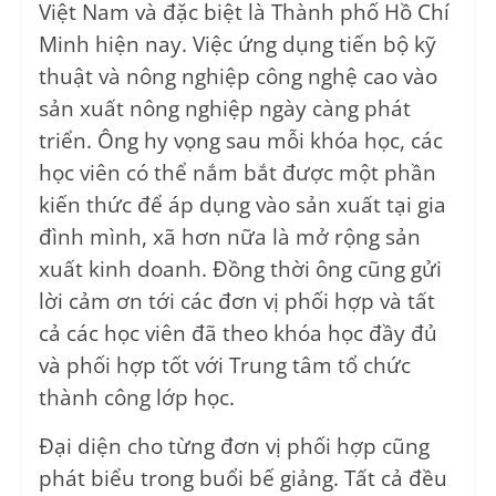
Việt Nam và đặc biệt là Thành phố Hồ Chí
Minh hiện nay. Việc ứng dụng tiến bộ kỹ
thuật và nông nghiệp công nghệ cao vào
sản xuất nông nghiệp ngày càng phát
triển. Ông hy vọng sau mỗi khóa học, các
học viên có thể nắm bắt được một phần
kiến thức để áp dụng vào sản xuất tại gia
đình mình, xã hơn nữa là mở rộng sản
xuất kinh doanh. Đồng thời ông cũng gửi
lời cảm ơn tới các đơn vị phối hợp và tất
cả các học viên đã theo khóa học đầy đủ
và phối hợp tốt với Trung tâm tổ chức
thành công lớp học.
Đại diện cho từng đơn vị phối hợp cũng
phát biểu trong buổi bế giảng. Tất cả đều