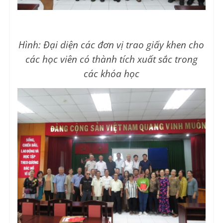
Hình: Đại diện các đơn vị trao giấy khen cho
các học viên có thành tích xuất sắc trong
các khóa học