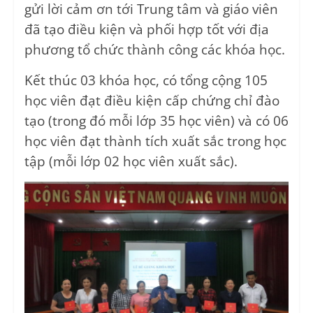
gửi lời cảm ơn tới Trung tâm và giáo viên
đã tạo điều kiện và phối hợp tốt với địa
phương tổ chức thành công các khóa học.
Kết thúc 03 khóa học, có tổng cộng 105
học viên đạt điều kiện cấp chứng chỉ đào
tạo (trong đó mỗi lớp 35 học viên) và có 06
học viên đạt thành tích xuất sắc trong học
tập (mỗi lớp 02 học viên xuất sắc).