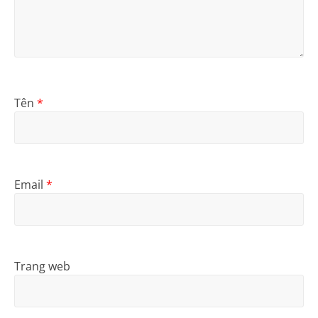
Tên
*
Email
*
Trang web