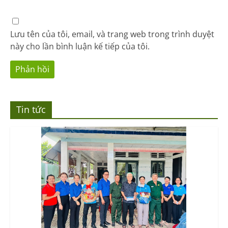
Lưu tên của tôi, email, và trang web trong trình duyệt
này cho lần bình luận kế tiếp của tôi.
Tin tức