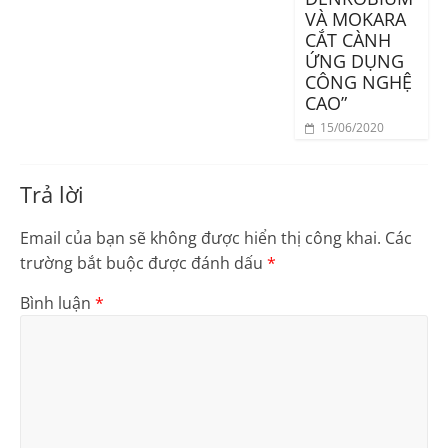
VÀ MOKARA
CẮT CÀNH
ỨNG DỤNG
CÔNG NGHỆ
CAO”
15/06/2020
Trả lời
Email của bạn sẽ không được hiển thị công khai.
Các
trường bắt buộc được đánh dấu
*
Bình luận
*