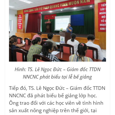
Hình: TS. Lê Ngọc Đức – Giám đốc TTDN
NNCNC phát biểu tại lễ bế giảng
Tiếp đó, TS. Lê Ngọc Đức – Giám đốc TTDN
NNCNC đã phát biểu bế giảng lớp học.
Ông trao đổi với các học viên về tình hình
sản xuất nông nghiệp trên thế giới, tại