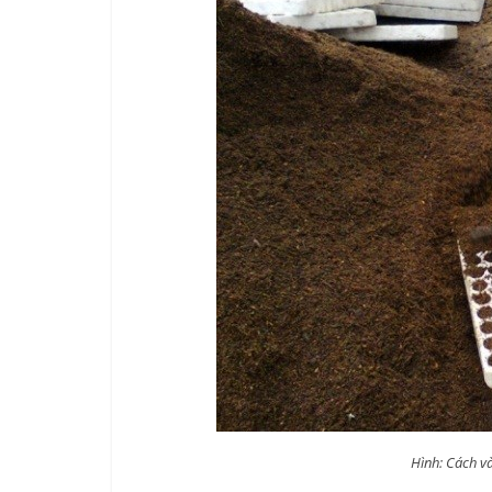
Hình: Cách và