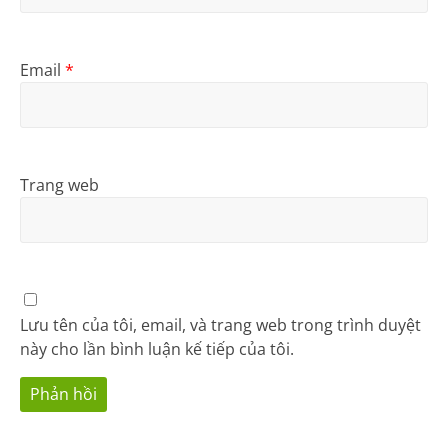
Email
*
Trang web
Lưu tên của tôi, email, và trang web trong trình duyệt
này cho lần bình luận kế tiếp của tôi.