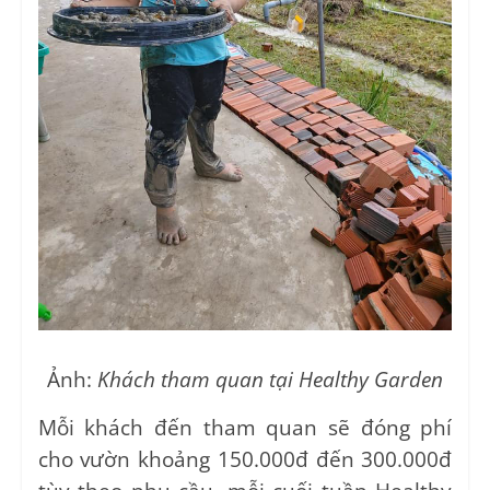
Ảnh:
Khách tham quan tại Healthy Garden
Mỗi khách đến tham quan sẽ đóng phí
cho vườn khoảng 150.000đ đến 300.000đ