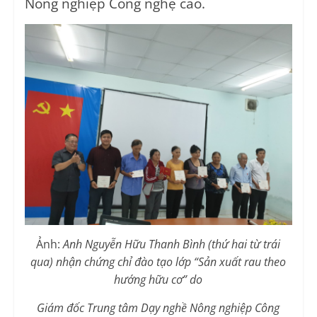
Nông nghiệp Công nghệ cao.
Ảnh:
Anh Nguyễn Hữu Thanh Bình (thứ hai từ trái
qua) nhận chứng chỉ đào tạo lớp “Sản xuất rau theo
hướng hữu cơ” do
Giám đốc Trung tâm Dạy nghề Nông nghiệp Công