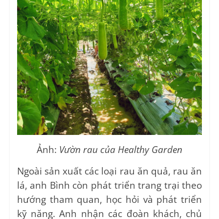
Ảnh:
Vườn rau của Healthy Garden
Ngoài sản xuất các loại rau ăn quả, rau ăn
lá, anh Bình còn phát triển trang trại theo
hướng tham quan, học hỏi và phát triển
kỹ năng. Anh nhận các đoàn khách, chủ