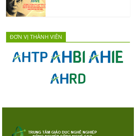
ĐƠN VỊ THÀNH VIÊN