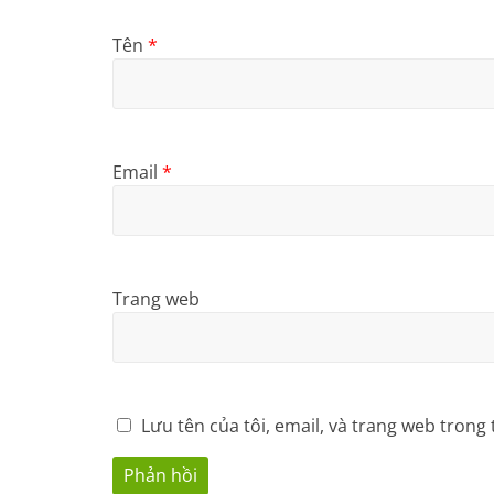
Tên
*
Email
*
Trang web
Lưu tên của tôi, email, và trang web trong 