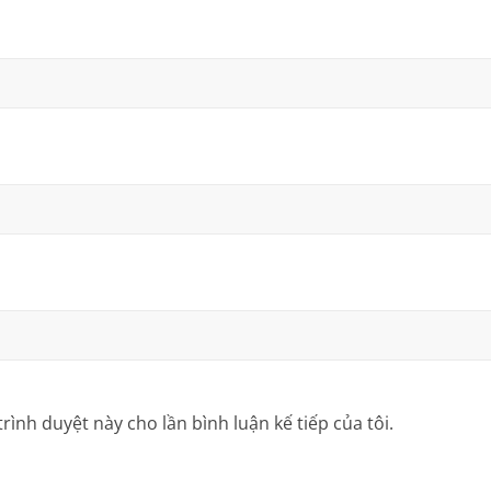
trình duyệt này cho lần bình luận kế tiếp của tôi.