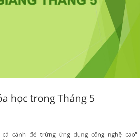
hóa học trong Tháng 5
 cá cảnh đẻ trứng ứng dụng công nghệ cao”