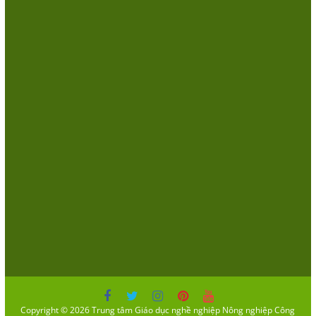
Copyright © 2026
Trung tâm Giáo dục nghề nghiệp Nông nghiệp Công