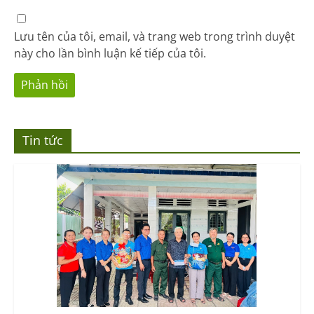
Lưu tên của tôi, email, và trang web trong trình duyệt
này cho lần bình luận kế tiếp của tôi.
Tin tức