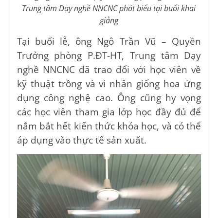
Trung tâm Dạy nghề NNCNC
phát biểu tại buổi khai
giảng
Tại buổi lễ, ông Ngô Trần Vũ – Quyền
Trưởng phòng P.ĐT-HT, Trung tâm Dạy
nghề NNCNC đã trao đổi với học viên về
kỹ thuật trồng và vi nhân giống hoa ứng
dụng công nghệ cao. Ông cũng hy vọng
các học viên tham gia lớp học đầy đủ để
nắm bắt hết kiến thức khóa học, và có thể
áp dụng vào thực tế sản xuất.