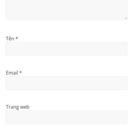
Tên
*
Email
*
Trang web