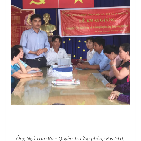
Ông Ngô Trần Vũ – Quyền Trưởng phòng P.ĐT-HT,