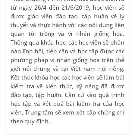
từ ngày 26/4 đến 21/6/2019, học viên sẽ
được giáo viên đào tạo, tập huấn về lý
thuyết và thực hành với các nội dung liên
quan tới trồng và vi nhân giống hoa.
Thông qua khóa học, các học viên sẽ phần
nào lĩnh hội, tiếp cận và học tập được các
phương pháp vi nhân giống hoa trên thế
giới nói chung và tại Việt nam nói riêng.
Kết thúc khóa học các học viên sẽ làm bài
kiểm tra về kiến thức, kỹ năng đã được
đào tạo, tập huấn. Căn cứ vào quá trình
học tập và kết quả bài kiểm tra của học
viên, Trung tâm sẽ xem xét cấp chứng chỉ
theo quy định.