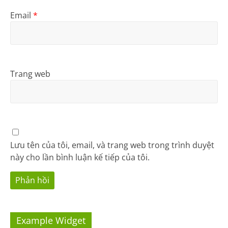
Email
*
Trang web
Lưu tên của tôi, email, và trang web trong trình duyệt
này cho lần bình luận kế tiếp của tôi.
Example Widget