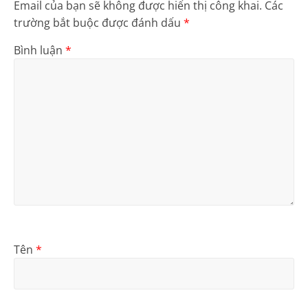
Email của bạn sẽ không được hiển thị công khai.
Các
trường bắt buộc được đánh dấu
*
Bình luận
*
Tên
*