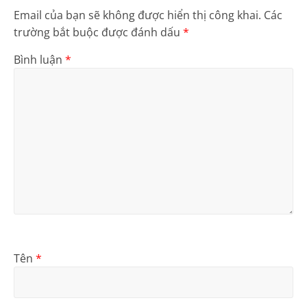
Email của bạn sẽ không được hiển thị công khai.
Các
trường bắt buộc được đánh dấu
*
Bình luận
*
Tên
*