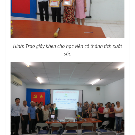
Hình: Trao giấy khen cho học viên có thành tích xuất
sắc