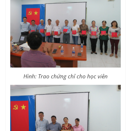
Hình: Trao chứng chỉ cho học viên