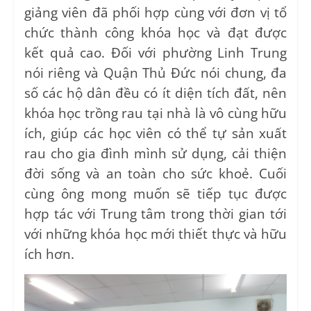
giảng viên đã phối hợp cùng với đơn vị tổ
chức thành công khóa học và đạt được
kết quả cao. Đối với phường Linh Trung
nói riêng và Quận Thủ Đức nói chung, đa
số các hộ dân đều có ít diện tích đất, nên
khóa học trồng rau tại nhà là vô cùng hữu
ích, giúp các học viên có thể tự sản xuất
rau cho gia đình mình sử dụng, cải thiện
đời sống và an toàn cho sức khoẻ. Cuối
cùng ông mong muốn sẽ tiếp tục được
hợp tác với Trung tâm trong thời gian tới
với những khóa học mới thiết thực và hữu
ích hơn.