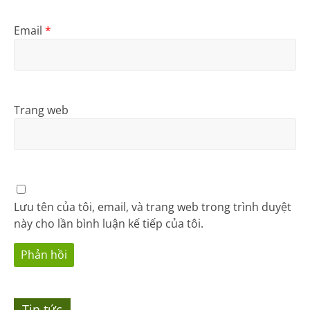
Email
*
Trang web
Lưu tên của tôi, email, và trang web trong trình duyệt
này cho lần bình luận kế tiếp của tôi.
Tin tức