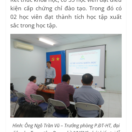
kiện cấp chứng chỉ đào tạo. Trong đó có
02 học viên đạt thành tích học tập xuất
sắc trong học tập.
Hình: Ông Ngô Trần Vũ – Trưởng phòng P.ĐT-HT, đại