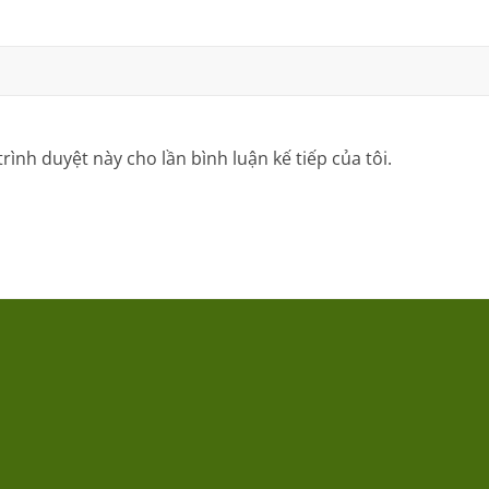
trình duyệt này cho lần bình luận kế tiếp của tôi.