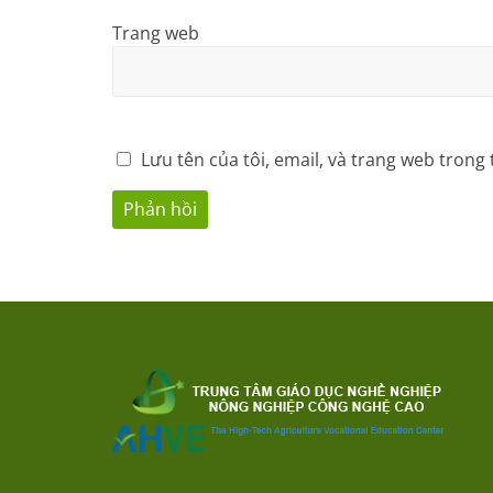
Trang web
Lưu tên của tôi, email, và trang web trong 