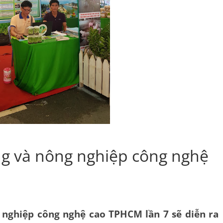
ng và nông nghiệp công nghệ
 nghiệp công nghệ cao TPHCM lần 7 sẽ diễn ra