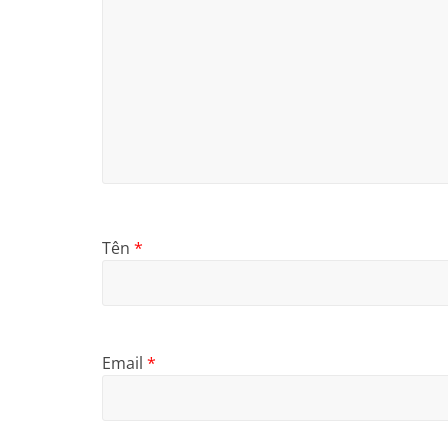
Tên
*
Email
*