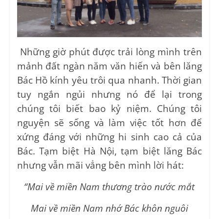
Những giờ phút được trải lòng mình trên
mảnh đất ngàn năm văn hiến và bên lăng
Bác Hồ kính yêu trôi qua nhanh. Thời gian
tuy ngắn ngủi nhưng nó để lại trong
chúng tôi biết bao kỷ niệm. Chúng tôi
nguyện sẽ sống và làm việc tốt hơn để
xứng đáng với những hi sinh cao cả của
Bác. Tạm biệt Hà Nội, tạm biệt lăng Bác
nhưng vẫn mãi vẳng bên mình lời hát:
“Mai về miền Nam thương trào nước mắt
Mai về miền Nam nhớ Bác khôn nguôi