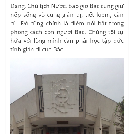
Đảng, Chủ tịch Nước, bao giờ Bác cũng giữ
nếp sống vô cùng giản dị, tiết kiệm, cần
cù. Đó cũng chính là điểm nổi bật trong
phong cách con người Bác. Chúng tôi tự
hứa với lòng mình cần phải học tập đức
tính giản dị của Bác.