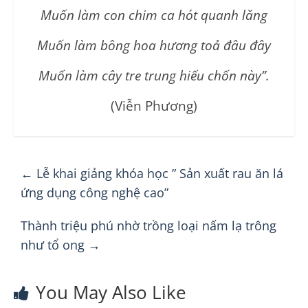
Muốn làm con chim ca hót quanh lăng
Muốn làm bông hoa hương toả đâu đây
Muốn làm cây tre trung hiếu chốn này”.
(Viễn Phương)
←
Lễ khai giảng khóa học ” Sản xuất rau ăn lá
ứng dụng công nghệ cao”
Thành triệu phú nhờ trồng loại nấm lạ trông
như tổ ong
→
You May Also Like