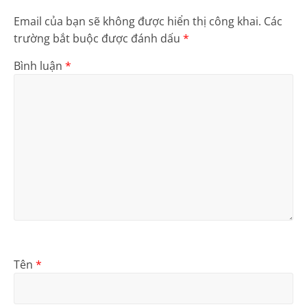
Email của bạn sẽ không được hiển thị công khai.
Các
trường bắt buộc được đánh dấu
*
Bình luận
*
Tên
*