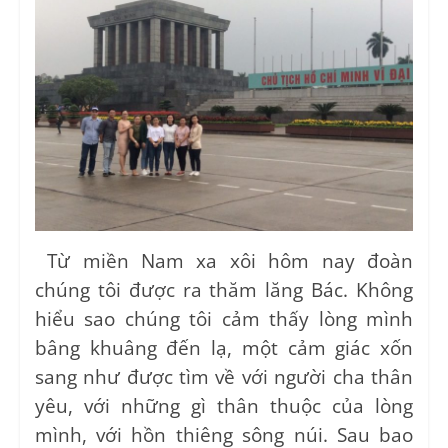
Từ miền Nam xa xôi hôm nay đoàn
chúng tôi được ra thăm lăng Bác. Không
hiểu sao chúng tôi cảm thấy lòng mình
bâng khuâng đến lạ, một cảm giác xốn
sang như được tìm về với người cha thân
yêu, với những gì thân thuộc của lòng
mình, với hồn thiêng sông núi. Sau bao