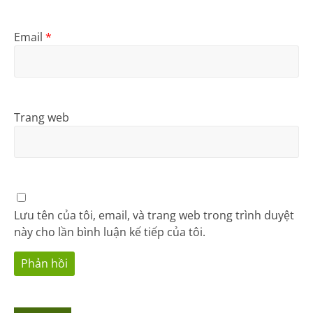
Email
*
Trang web
Lưu tên của tôi, email, và trang web trong trình duyệt
này cho lần bình luận kế tiếp của tôi.