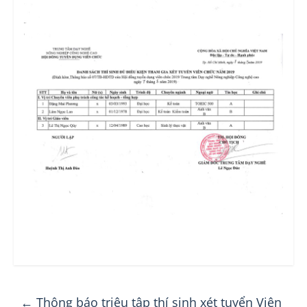
←
Thông báo triệu tập thí sinh xét tuyển Viên