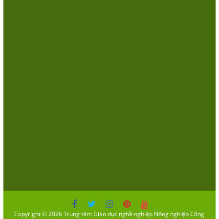
Copyright © 2026
Trung tâm Giáo dục nghề nghiệp Nông nghiệp Công