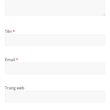
Tên
*
Email
*
Trang web