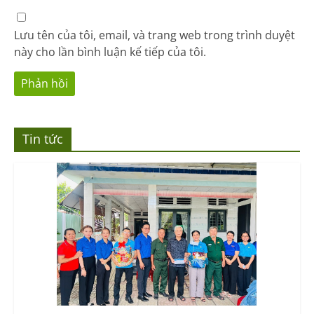
Lưu tên của tôi, email, và trang web trong trình duyệt
này cho lần bình luận kế tiếp của tôi.
Tin tức