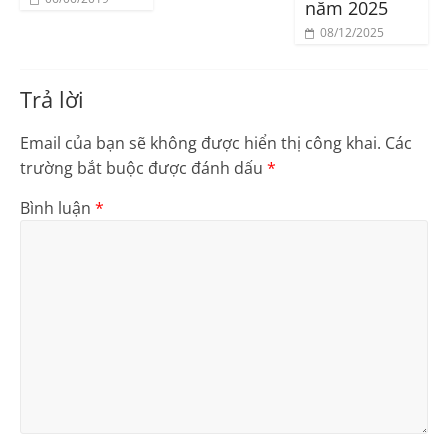
năm 2025
08/12/2025
Trả lời
Email của bạn sẽ không được hiển thị công khai.
Các
trường bắt buộc được đánh dấu
*
Bình luận
*