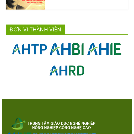
ĐƠN VỊ THÀNH VIÊN