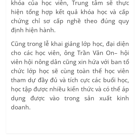
khóa của học viên, Trung tâm sẽ thực
hiện tổng hợp kết quả khóa học và cấp
chứng chỉ sơ cấp nghề theo đúng quy
định hiện hành.
Cũng trong lễ khai giảng lớp học, đại diện
cho các học viên, ông Trần Văn On– hội
viên hội nông dân cũng xin hứa với ban tổ
chức lớp học sẽ cùng toàn thể học viên
tham dự đầy đủ và tích cực các buổi học,
học tập được nhiều kiến thức và có thể áp
dụng được vào trong sản xuất kinh
doanh.