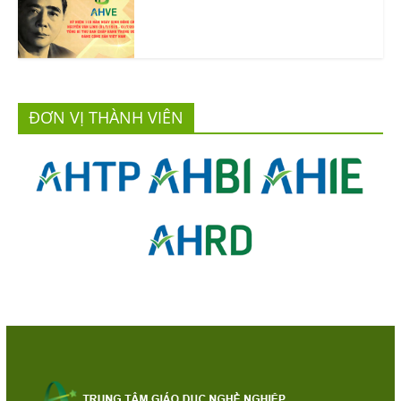
ĐƠN VỊ THÀNH VIÊN