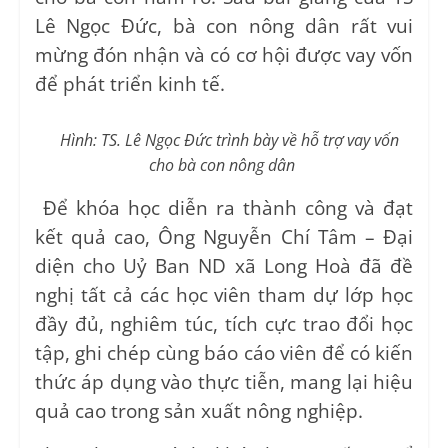
Lê Ngọc Đức, bà con nông dân rất vui
mừng đón nhận và có cơ hội được vay vốn
để phát triển kinh tế.
Hình: TS. Lê Ngọc Đức trình bày về hỗ trợ vay vốn
cho bà con nông dân
Để khóa học diễn ra thành công và đạt
kết quả cao, Ông Nguyễn Chí Tâm – Đại
diện cho Uỷ Ban ND xã Long Hoà đã đề
nghị tất cả các học viên tham dự lớp học
đầy đủ, nghiêm túc, tích cực trao đổi học
tập, ghi chép cùng báo cáo viên để có kiến
thức áp dụng vào thực tiễn, mang lại hiệu
quả cao trong sản xuất nông nghiệp.