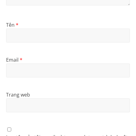
Tên
*
Email
*
Trang web