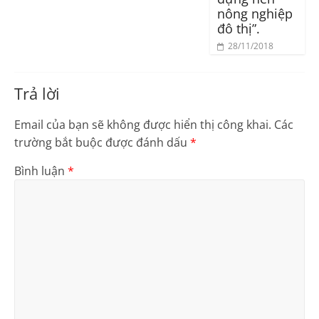
nông nghiệp
đô thị”.
28/11/2018
Trả lời
Email của bạn sẽ không được hiển thị công khai.
Các
trường bắt buộc được đánh dấu
*
Bình luận
*