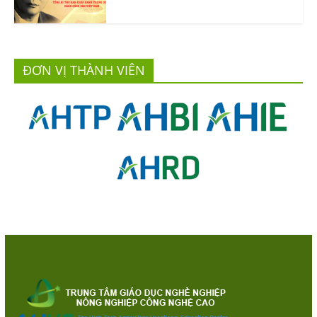
ĐƠN VỊ THÀNH VIÊN