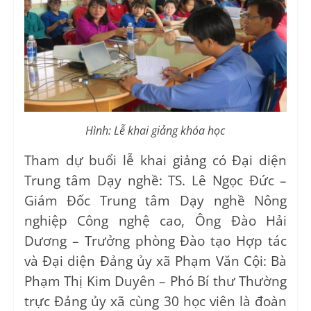
Hình: Lễ khai giảng khóa học
Tham dự buổi lễ khai giảng có Đại diện
Trung tâm Dạy nghề: TS. Lê Ngọc Đức –
Giám Đốc Trung tâm Dạy nghề Nông
nghiệp Công nghệ cao, Ông Đào Hải
Dương – Trưởng phòng Đào tạo Hợp tác
và Đại diện Đảng ủy xã Phạm Văn Cội: Bà
Phạm Thị Kim Duyên – Phó Bí thư Thường
trực Đảng ủy xã cùng 30 học viên là đoàn