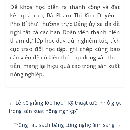
Để khóa học diễn ra thành công và đạt
kết quả cao, Bà Phạm Thị Kim Duyên –
Phó Bí thư Thường trực Đảng ủy xã đã đề
nghị tất cả các bạn Đoàn viên thanh niên
tham dự lớp học đầy đủ, nghiêm túc, tích
cực trao đổi học tập, ghi chép cùng báo
cáo viên để có kiến thức áp dụng vào thực
tiễn, mang lại hiệu quả cao trong sản xuất
nông nghiệp.
←
Lễ bế giảng lớp học ” Kỹ thuật tưới nhỏ giọt
trong sản xuất nông nghiệp”
Trồng rau sạch bằng công nghệ ánh sáng
→