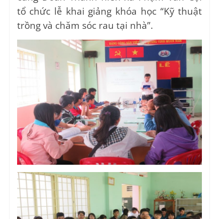
tổ chức lễ khai giảng khóa học “Kỹ thuật
trồng và chăm sóc rau tại nhà”.