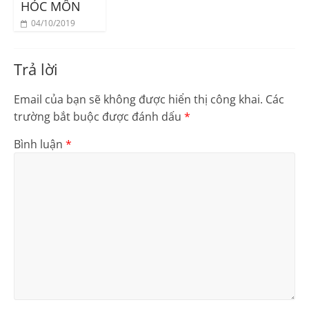
HÓC MÔN
04/10/2019
Trả lời
Email của bạn sẽ không được hiển thị công khai.
Các
trường bắt buộc được đánh dấu
*
Bình luận
*