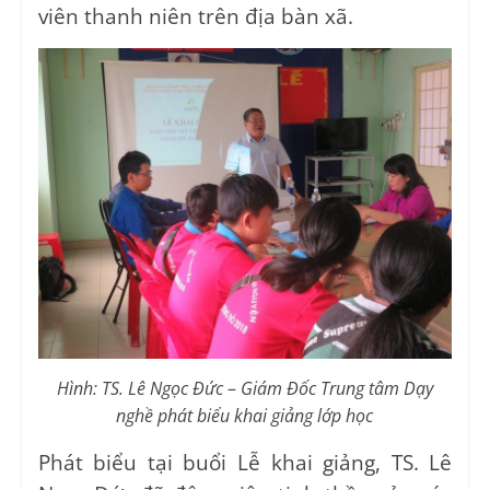
viên thanh niên trên địa bàn xã.
Hình: TS. Lê Ngọc Đức
–
Giám Đốc Trung tâm Dạy
nghề phát biểu khai giảng lớp học
Phát biểu tại buổi Lễ khai giảng, TS. Lê