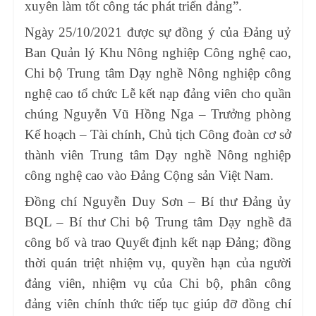
xuyên làm tốt công tác phát triển đảng”.
Ngày 25/10/2021 được sự đồng ý của Đảng uỷ
Ban Quản lý Khu Nông nghiệp Công nghệ cao,
Chi bộ Trung tâm Dạy nghề Nông nghiệp công
nghệ cao tổ chức Lễ kết nạp đảng viên cho quần
chúng Nguyễn Vũ Hồng Nga – Trưởng phòng
Kế hoạch – Tài chính, Chủ tịch Công đoàn cơ sở
thành viên Trung tâm Dạy nghề Nông nghiệp
công nghệ cao vào Đảng Cộng sản Việt Nam.
Đồng chí Nguyễn Duy Sơn – Bí thư Đảng ủy
BQL – Bí thư Chi bộ Trung tâm Dạy nghề đã
công bố và trao Quyết định kết nạp Đảng; đồng
thời quán triệt nhiệm vụ, quyền hạn của người
đảng viên, nhiệm vụ của Chi bộ, phân công
đảng viên chính thức tiếp tục giúp đỡ đồng chí