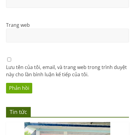
Trang web
Lưu tên của tôi, email, và trang web trong trình duyệt
này cho lần bình luận kế tiếp của tôi.
Tin tức