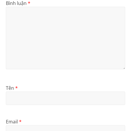
Bình luận
*
Tên
*
Email
*