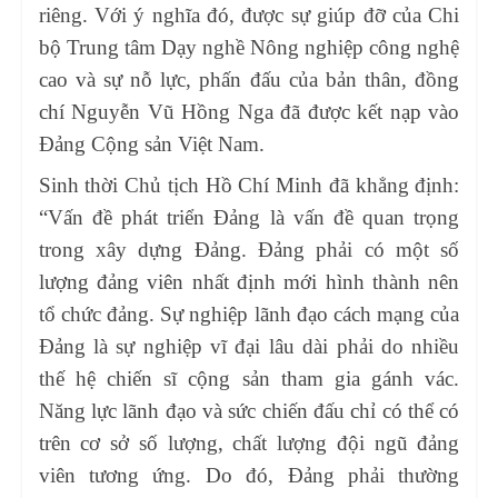
riêng. Với ý nghĩa đó, được sự giúp đỡ của Chi
bộ Trung tâm Dạy nghề Nông nghiệp công nghệ
cao và sự nỗ lực, phấn đấu của bản thân, đồng
chí Nguyễn Vũ Hồng Nga đã được kết nạp vào
Đảng Cộng sản Việt Nam.
Sinh thời Chủ tịch Hồ Chí Minh đã khẳng định:
“Vấn đề phát triển Đảng là vấn đề quan trọng
trong xây dựng Đảng. Đảng phải có một số
lượng đảng viên nhất định mới hình thành nên
tổ chức đảng. Sự nghiệp lãnh đạo cách mạng của
Đảng là sự nghiệp vĩ đại lâu dài phải do nhiều
thế hệ chiến sĩ cộng sản tham gia gánh vác.
Năng lực lãnh đạo và sức chiến đấu chỉ có thể có
trên cơ sở số lượng, chất lượng đội ngũ đảng
viên tương ứng. Do đó, Đảng phải thường