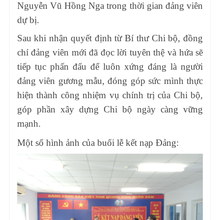
Nguyễn Vũ Hồng Nga trong thời gian đảng viên
dự bị.
Sau khi nhận quyết định từ Bí thư Chi bộ, đồng
chí đảng viên mới đã đọc lời tuyên thệ và hứa sẽ
tiếp tục phấn đấu để luôn xứng đáng là người
đảng viên gương mẫu, đóng góp sức mình thực
hiện thành công nhiệm vụ chính trị của Chi bộ,
góp phần xây dựng Chi bộ ngày càng vững
mạnh.
Một số hình ảnh của buổi lễ kết nạp Đảng: