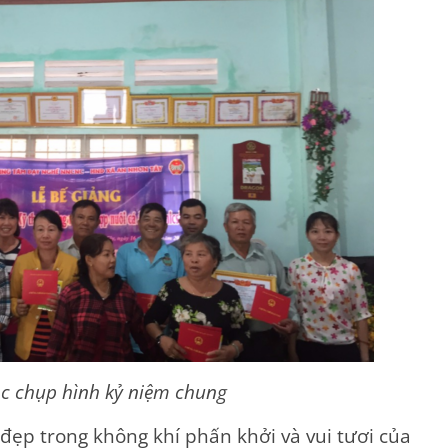
ọc chụp hình kỷ niệm chung
 đẹp trong không khí phấn khởi và vui tươi của