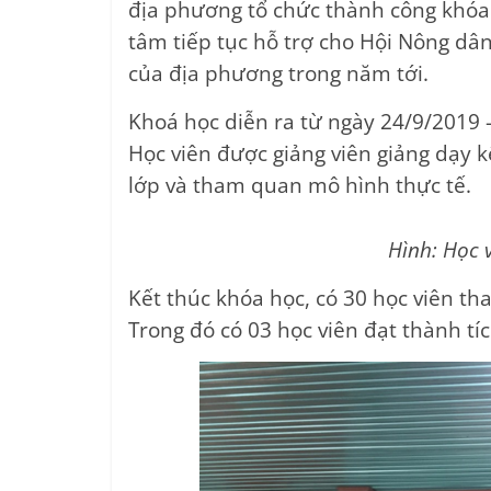
địa phương tổ chức thành công khó
tâm tiếp tục hỗ trợ cho Hội Nông dân
của địa phương trong năm tới.
Khoá học diễn ra từ ngày 24/9/2019 
Học viên được giảng viên giảng dạy k
lớp và tham quan mô hình thực tế.
Hình: Học 
Kết thúc khóa học, có 30 học viên th
Trong đó có 03 học viên đạt thành tíc