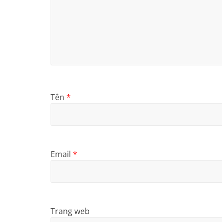
Tên
*
Email
*
Trang web